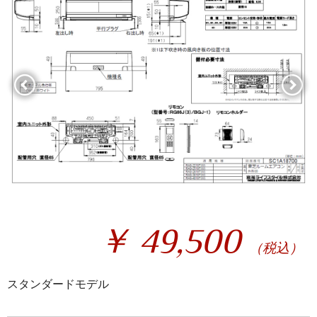
￥ 49,500
（税込）
スタンダードモデル