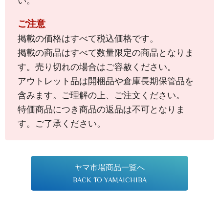
い。
ご注意
掲載の価格はすべて税込価格です。
掲載の商品はすべて数量限定の商品となりま
す。売り切れの場合はご容赦ください。
アウトレット品は開梱品や倉庫長期保管品を
含みます。ご理解の上、ご注文ください。
特価商品につき商品の返品は不可となりま
す。ご了承ください。
ヤマ市場商品一覧へ
BACK TO YAMAICHIBA