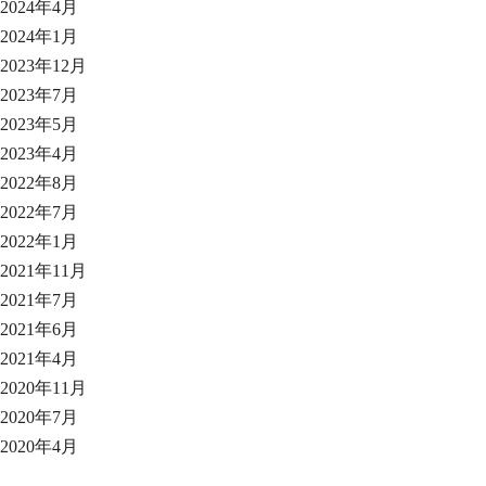
2024年4月
2024年1月
2023年12月
2023年7月
2023年5月
2023年4月
2022年8月
2022年7月
2022年1月
2021年11月
2021年7月
2021年6月
2021年4月
2020年11月
2020年7月
2020年4月