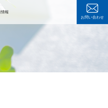
着情報
お問い合わせ