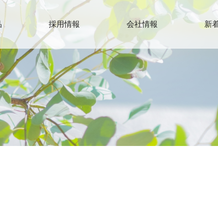
品
採用情報
会社情報
新