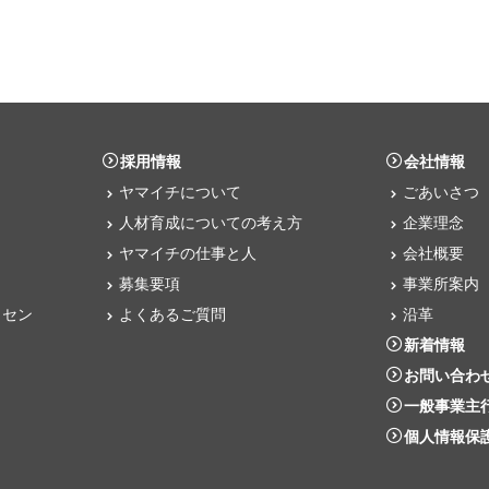
採用情報
会社情報
ヤマイチについて
ごあいさつ
人材育成についての考え方
企業理念
ヤマイチの仕事と人
会社概要
募集要項
事業所案内
クセン
よくあるご質問
沿革
新着情報
お問い合わ
一般事業主
個人情報保