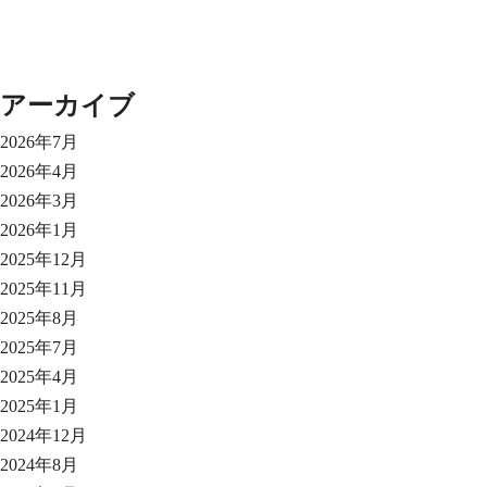
アーカイブ
2026年7月
2026年4月
2026年3月
2026年1月
2025年12月
2025年11月
2025年8月
2025年7月
2025年4月
2025年1月
2024年12月
2024年8月