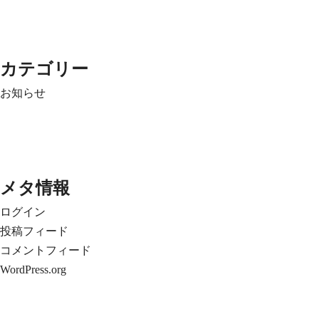
カテゴリー
お知らせ
メタ情報
ログイン
投稿フィード
コメントフィード
WordPress.org