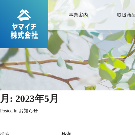
事業案内
取扱商
月:
2023年5月
Posted in
お知らせ
検