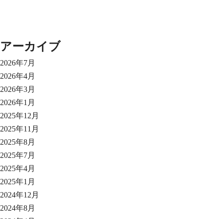
アーカイブ
2026年7月
2026年4月
2026年3月
2026年1月
2025年12月
2025年11月
2025年8月
2025年7月
2025年4月
2025年1月
2024年12月
2024年8月