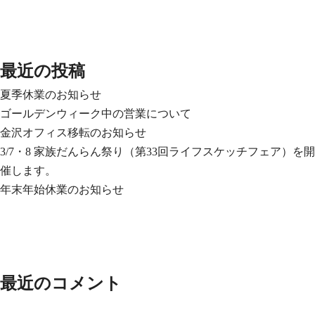
最近の投稿
夏季休業のお知らせ
ゴールデンウィーク中の営業について
金沢オフィス移転のお知らせ
3/7・8 家族だんらん祭り（第33回ライフスケッチフェア）を開
催します。
年末年始休業のお知らせ
最近のコメント