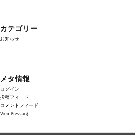
カテゴリー
お知らせ
メタ情報
ログイン
投稿フィード
コメントフィード
WordPress.org