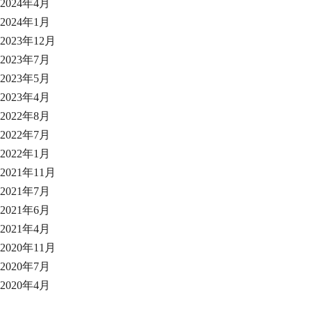
2024年4月
2024年1月
2023年12月
2023年7月
2023年5月
2023年4月
2022年8月
2022年7月
2022年1月
2021年11月
2021年7月
2021年6月
2021年4月
2020年11月
2020年7月
2020年4月